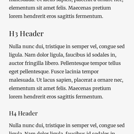
elementum sit amet felis. Maecenas pretium
lorem hendrerit eros sagittis fermentum.
H3 Header
Nulla nunc dui, tristique in semper vel, congue sed
ligula. Nam dolor ligula, faucibus id sodales in,
auctor fringilla libero. Pellentesque tempor tellus
eget pellentesque. Fusce lacinia tempor
malesuada. Ut lacus sapien, placerat a ornare nec,
elementum sit amet felis. Maecenas pretium
lorem hendrerit eros sagittis fermentum.
H4 Header
Nulla nunc dui, tristique in semper vel, congue sed
ligula. Nam dolor ligula, faucibus id sodales in,