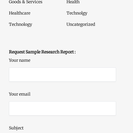
Goods & Services
Health
Healthcare
Technolgy
Technology
Uncategorized
Request Sample Research Report :
Your name
Your email
Subject