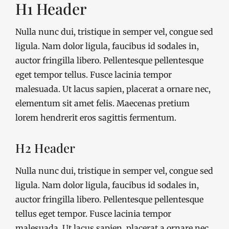
H1 Header
Nulla nunc dui, tristique in semper vel, congue sed
ligula. Nam dolor ligula, faucibus id sodales in,
auctor fringilla libero. Pellentesque pellentesque
eget tempor tellus. Fusce lacinia tempor
malesuada. Ut lacus sapien, placerat a ornare nec,
elementum sit amet felis. Maecenas pretium
lorem hendrerit eros sagittis fermentum.
H2 Header
Nulla nunc dui, tristique in semper vel, congue sed
ligula. Nam dolor ligula, faucibus id sodales in,
auctor fringilla libero. Pellentesque pellentesque
tellus eget tempor. Fusce lacinia tempor
malesuada. Ut lacus sapien, placerat a ornare nec,