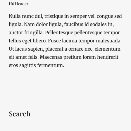
H6 Header
Nulla nunc dui, tristique in semper vel, congue sed
ligula. Nam dolor ligula, faucibus id sodales in,
auctor fringilla. Pellentesque pellentesque tempor
tellus eget libero. Fusce lacinia tempor malesuada.
Ut lacus sapien, placerat a ornare nec, elementum
sit amet felis. Maecenas pretium lorem hendrerit
eros sagittis fermentum.
Search