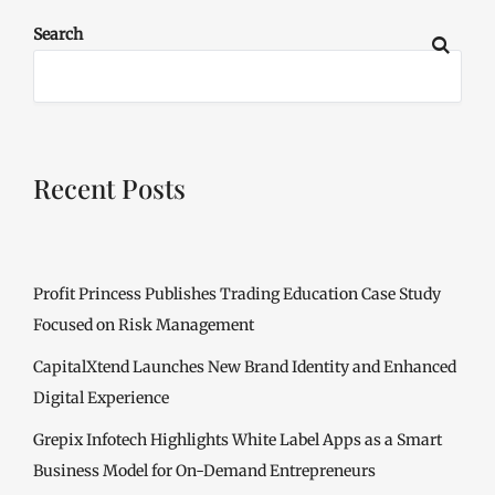
Search
Recent Posts
Profit Princess Publishes Trading Education Case Study
Focused on Risk Management
CapitalXtend Launches New Brand Identity and Enhanced
Digital Experience
Grepix Infotech Highlights White Label Apps as a Smart
Business Model for On-Demand Entrepreneurs