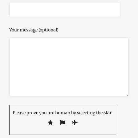
Your message (optional)
Please prove you are human by selecting the
star
.