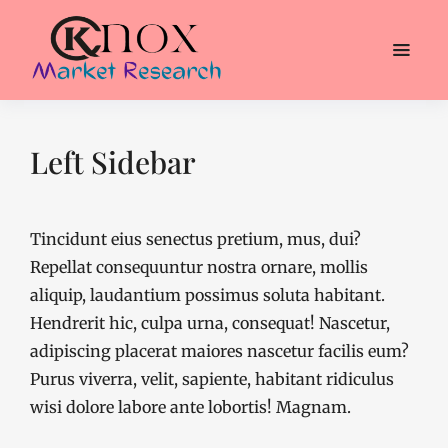
Left Sidebar
Tincidunt eius senectus pretium, mus, dui?
Repellat consequuntur nostra ornare, mollis
aliquip, laudantium possimus soluta habitant.
Hendrerit hic, culpa urna, consequat! Nascetur,
adipiscing placerat maiores nascetur facilis eum?
Purus viverra, velit, sapiente, habitant ridiculus
wisi dolore labore ante lobortis! Magnam.