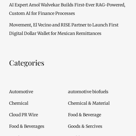
AI Expert Amol Walvekar Builds First-Ever RAG-Powered,
Custom AI for Finance Processes
Movement, El Vecino and RISE Partner to Launch First
Digital Dollar Wallet for Mexican Remittances
Categories
Automotive
automotive biofuels
Chemical
Chemical & Material
Cloud PR Wire
Food & Beverage
Food & Beverages
Goods & Sercives