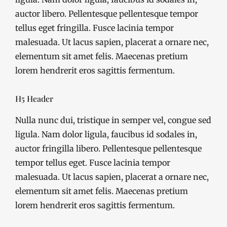
auctor libero. Pellentesque pellentesque tempor
tellus eget fringilla. Fusce lacinia tempor
malesuada. Ut lacus sapien, placerat a ornare nec,
elementum sit amet felis. Maecenas pretium
lorem hendrerit eros sagittis fermentum.
H5 Header
Nulla nunc dui, tristique in semper vel, congue sed
ligula. Nam dolor ligula, faucibus id sodales in,
auctor fringilla libero. Pellentesque pellentesque
tempor tellus eget. Fusce lacinia tempor
malesuada. Ut lacus sapien, placerat a ornare nec,
elementum sit amet felis. Maecenas pretium
lorem hendrerit eros sagittis fermentum.